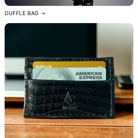
DUFFLE BAG