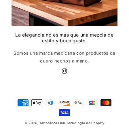
La elegancia no es mas que una mezcla de
estilo y buen gusto.
Somos una marca mexicana con productos de
cuero hechos a mano.
Instagram
Formas
de
pago
© 2026,
Antoniocassan
Tecnología de Shopify