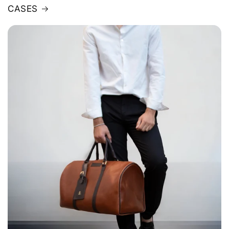
CASES