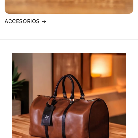
ACCESORIOS