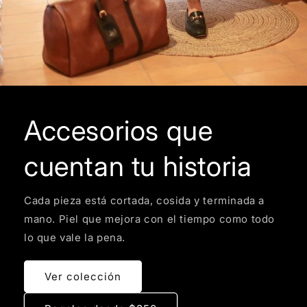
Accesorios que
cuentan tu historia
Cada pieza está cortada, cosida y terminada a
mano. Piel que mejora con el tiempo como todo
lo que vale la pena.
Ver colección